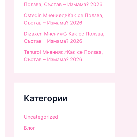
Ползва, Състав – Измама? 2026
Ostedin Мнения👉Как се Ползва,
Състав – Измама? 2026
Dizaxen Мнения👉Как се Ползва,
Състав – Измама? 2026
Tenurol Мнения👉Как се Ползва,
Състав – Измама? 2026
Категории
Uncategorized
Блог