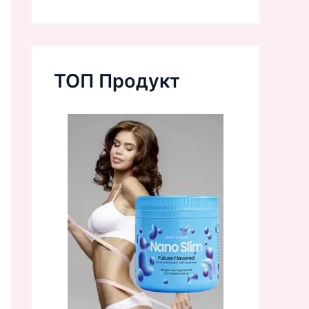
ТОП Продукт