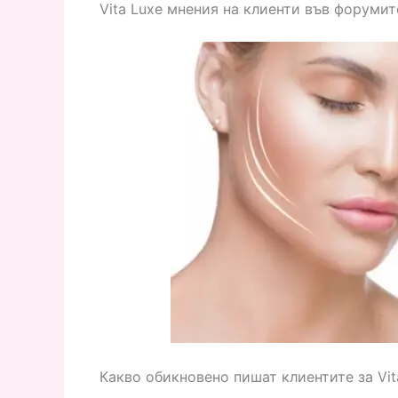
Vita Luxe мнения на клиенти във форумит
Какво обикновено пишат клиентите за Vit