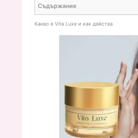
Съдържание
Какво е Vita Luxe и как действа