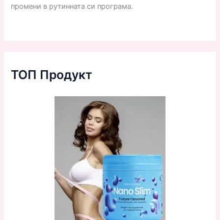
промени в рутинната си програма.
ТОП Продукт