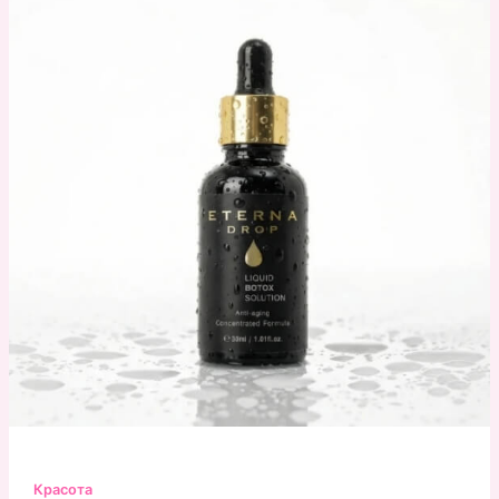
Красота