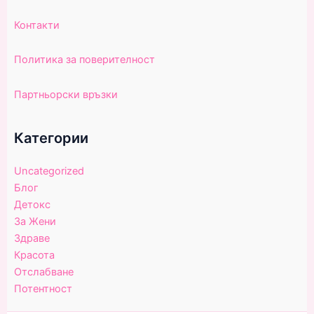
Контакти
Политика за поверителност
Партньорски връзки
Категории
Uncategorized
Блог
Детокс
За Жени
Здраве
Красота
Отслабване
Потентност