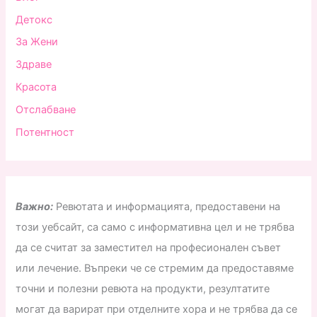
Детокс
За Жени
Здраве
Красота
Отслабване
Потентност
Важно:
Ревютата и информацията, предоставени на
този уебсайт, са само с информативна цел и не трябва
да се считат за заместител на професионален съвет
или лечение. Въпреки че се стремим да предоставяме
точни и полезни ревюта на продукти, резултатите
могат да варират при отделните хора и не трябва да се