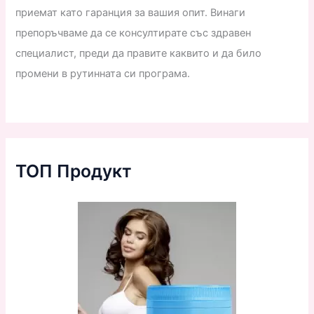
приемат като гаранция за вашия опит. Винаги
препоръчваме да се консултирате със здравен
специалист, преди да правите каквито и да било
промени в рутинната си програма.
ТОП Продукт