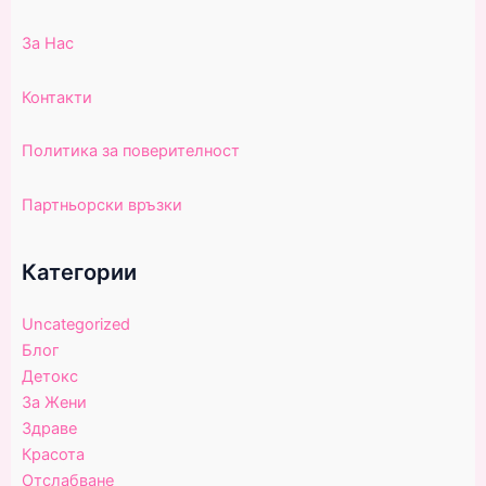
За Нас
Контакти
Политика за поверителност
Партньорски връзки
Категории
Uncategorized
Блог
Детокс
За Жени
Здраве
Красота
Отслабване