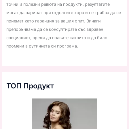
точни и полезни ревюта на продукти, резултатите
могат да варират при отделните хора и не трябва да се
приемат като гаранция за вашия опит. Винаги
препоръчваме да се консултирате със здравен
специалист, преди да правите каквито и да било
промени в рутинната си програма.
ТОП Продукт