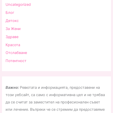
Uncategorized
Блог
Детокс
За Жени
Здраве
Красота
Отслабване
Потентност
Важно:
Ревютата и информацията, предоставени на
този уебсайт, са само с информативна цел и не трябва
да се считат за заместител на професионален съвет
или лечение. Въпреки че се стремим да предоставяме