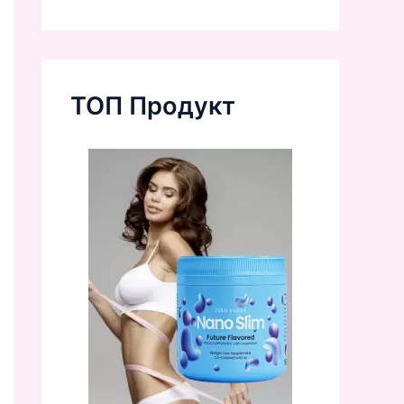
ТОП Продукт