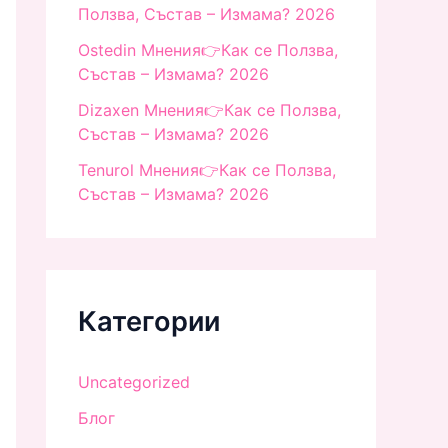
Ползва, Състав – Измама? 2026
Ostedin Мнения👉Как се Ползва,
Състав – Измама? 2026
Dizaxen Мнения👉Как се Ползва,
Състав – Измама? 2026
Tenurol Мнения👉Как се Ползва,
Състав – Измама? 2026
Категории
Uncategorized
Блог