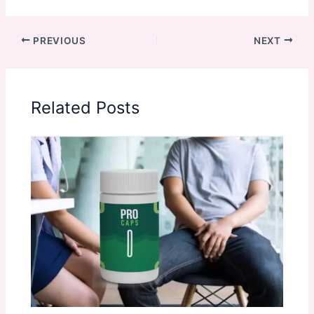
PREVIOUS
NEXT
Related Posts