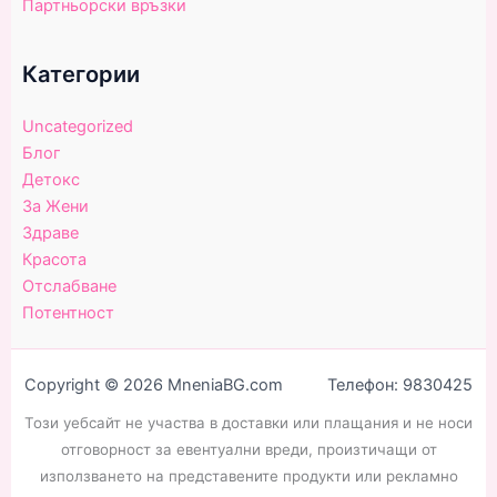
Партньорски връзки
Категории
Uncategorized
Блог
Детокс
За Жени
Здраве
Красота
Отслабване
Потентност
Copyright © 2026 MneniaBG.com Телефон: 9830425
Този уебсайт не участва в доставки или плащания и не носи
отговорност за евентуални вреди, произтичащи от
използването на представените продукти или рекламно