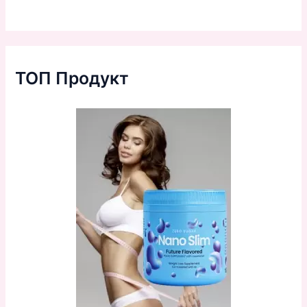
ТОП Продукт