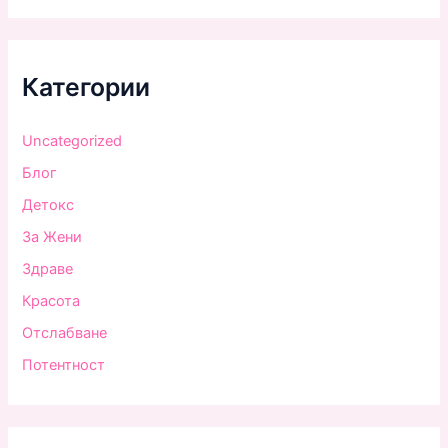
Категории
Uncategorized
Блог
Детокс
За Жени
Здраве
Красота
Отслабване
Потентност