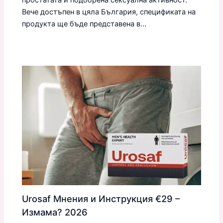
Вече достъпен в цяла България, спецификата на
продукта ще бъде представена в…
Urosaf Мнения и Инструкция €29 –
Измама? 2026