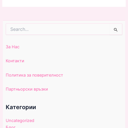
Search
for:
За Нас
Контакти
Политика за поверителност
Партньорски връзки
Категории
Uncategorized
Блог