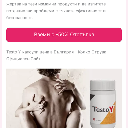
жертва на тези измамни продукти и да изпитате
потенциални проблеми с тяхната ефективност и
безопасност.
Вземи с -50% Отстъпка
Testo Y капсули цена в България – Колко Струва –
Официален Сайт