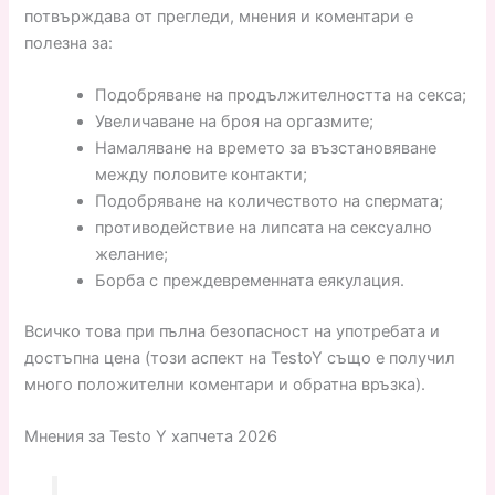
потвърждава от прегледи, мнения и коментари е
полезна за:
Подобряване на продължителността на секса;
Увеличаване на броя на оргазмите;
Намаляване на времето за възстановяване
между половите контакти;
Подобряване на количеството на спермата;
противодействие на липсата на сексуално
желание;
Борба с преждевременната еякулация.
Всичко това при пълна безопасност на употребата и
достъпна цена (този аспект на TestoY също е получил
много положителни коментари и обратна връзка).
Мнения за Testo Y хапчета 2026