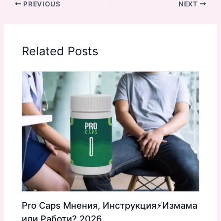
PREVIOUS
NEXT
Related Posts
Pro Caps Мнения, Инструкция⚡️Измама
или Работи? 2026