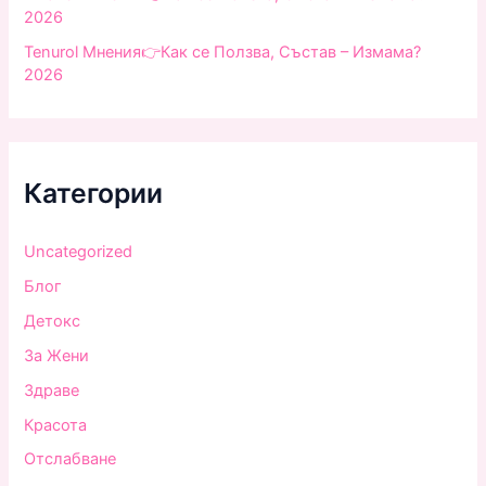
2026
Tenurol Мнения👉Как се Ползва, Състав – Измама?
2026
Категории
Uncategorized
Блог
Детокс
За Жени
Здраве
Красота
Отслабване