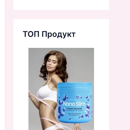
ТОП Продукт