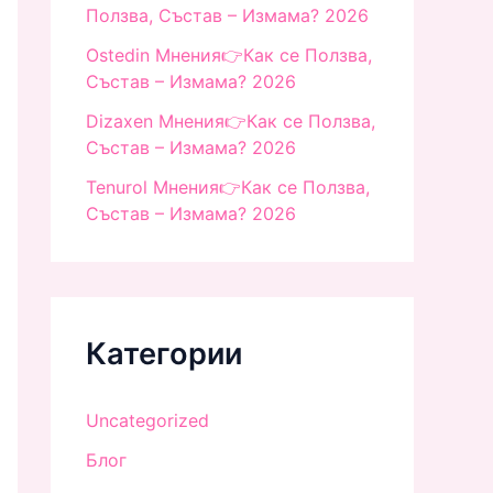
Ползва, Състав – Измама? 2026
Ostedin Мнения👉Как се Ползва,
Състав – Измама? 2026
Dizaxen Мнения👉Как се Ползва,
Състав – Измама? 2026
Tenurol Мнения👉Как се Ползва,
Състав – Измама? 2026
Категории
Uncategorized
Блог