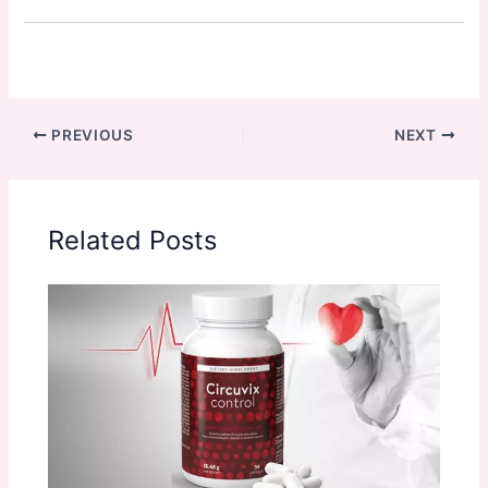
PREVIOUS
NEXT
Related Posts