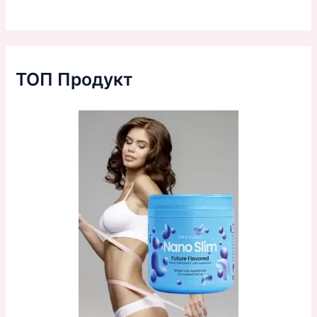
ТОП Продукт