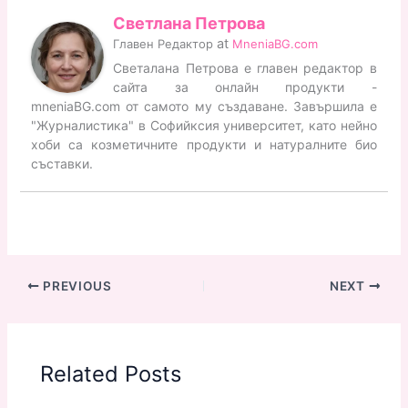
Светлана Петрова
at
Главен Редактор
MneniaBG.com
Светалана Петрова е главен редактор в
сайта за онлайн продукти -
mneniaBG.com от самото му създаване. Завършила е
"Журналистика" в Софийксия университет, като нейно
хоби са козметичните продукти и натуралните био
съставки.
PREVIOUS
NEXT
Related Posts