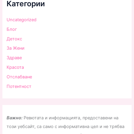
Категории
Uncategorized
Блог
Детокс
За Жени
Здраве
Красота
Отслабване
Потентност
Важно:
Ревютата и информацията, предоставени на
този уебсайт, са само с информативна цел и не трябва