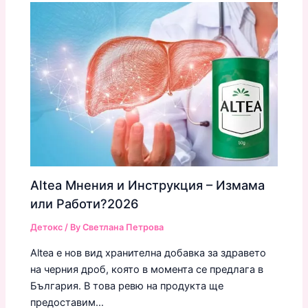
Altea Мнения и Инструкция – Измама
или Работи?2026
Детокс
/ By
Светлана Петрова
Altea е нов вид хранителна добавка за здравето
на черния дроб, която в момента се предлага в
България. В това ревю на продукта ще
предоставим…