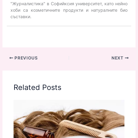
"Журналистика" в Софийксия университет, като нейно
хоби са козметичните продукти и натуралните био
съставки.
PREVIOUS
NEXT
Related Posts