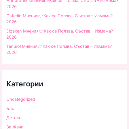
Hondrodin Мнения👉Как се Ползва, Състав – Измама?
2026
Ostedin Мнения👉Как се Ползва, Състав – Измама?
2026
Dizaxen Мнения👉Как се Ползва, Състав – Измама?
2026
Tenurol Мнения👉Как се Ползва, Състав – Измама?
2026
Категории
Uncategorized
Блог
Детокс
За Жени