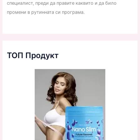
специалист, преди да правите каквито и да било
промени в рутинната си програма.
ТОП Продукт