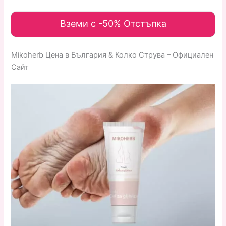
Вземи с -50% Отстъпка
Mikoherb Цена в България & Колко Струва – Официален
Сайт