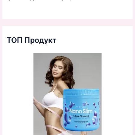
ТОП Продукт