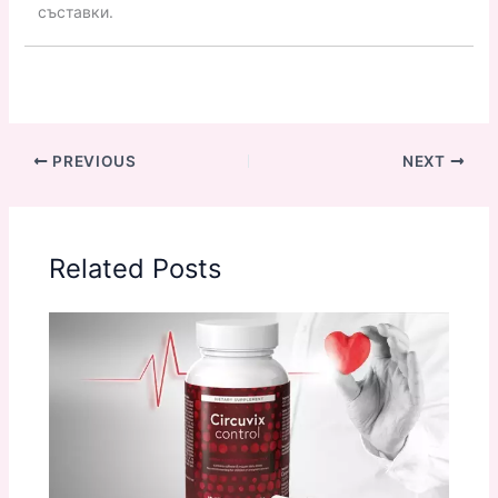
съставки.
PREVIOUS
NEXT
Related Posts