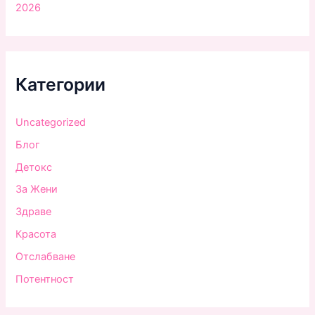
2026
Категории
Uncategorized
Блог
Детокс
За Жени
Здраве
Красота
Отслабване
Потентност