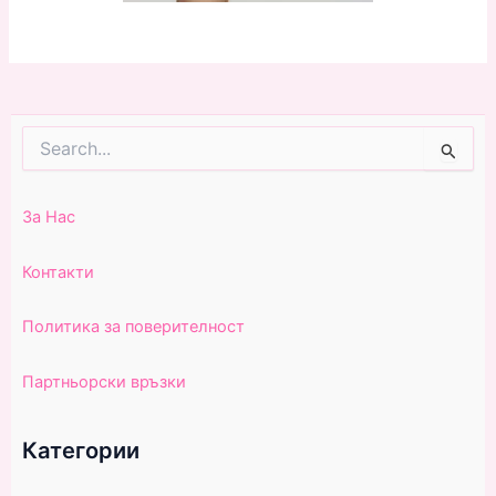
Search
for:
За Нас
Контакти
Политика за поверителност
Партньорски връзки
Категории