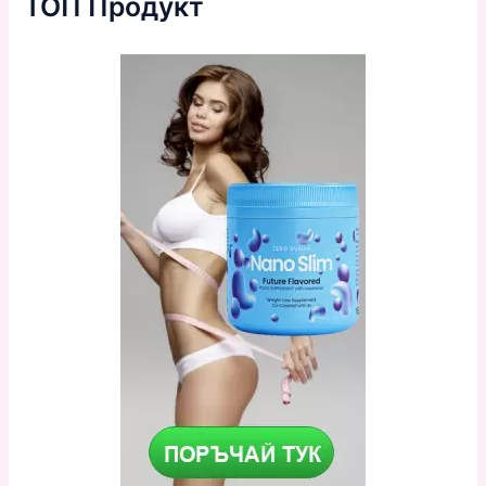
ТОП Продукт