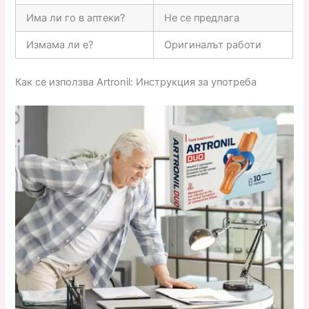
Има ли го в аптеки?
Не се предлага
Измама ли е?
Оригиналът работи
Как се използва Artronil: Инструкция за употреба