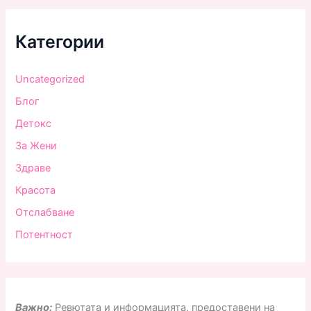
Категории
Uncategorized
Блог
Детокс
За Жени
Здраве
Красота
Отслабване
Потентност
Важно:
Ревютата и информацията, предоставени на