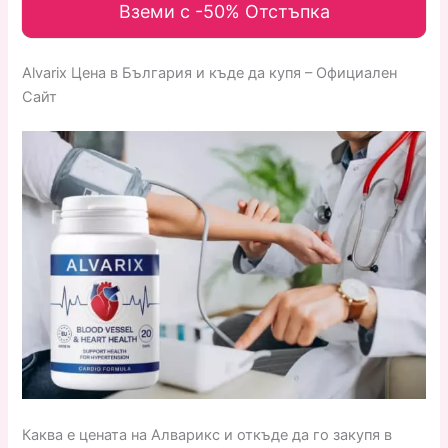
Вземи с -50% Отстъпка
Alvarix Цена в България и къде да купя – Официален
Сайт
Каква е цената на Алварикс и откъде да го закупя в