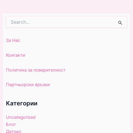
Search
for:
За Нас
Контакти
Политика за поверителност
Партньорски връзки
Категории
Uncategorized
Блог
Детокс