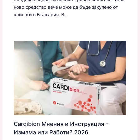
ново средство вече може да бъде закупено от
клиенти в България. В…
Cardibion Мнения и Инструкция –
Измама или Работи? 2026