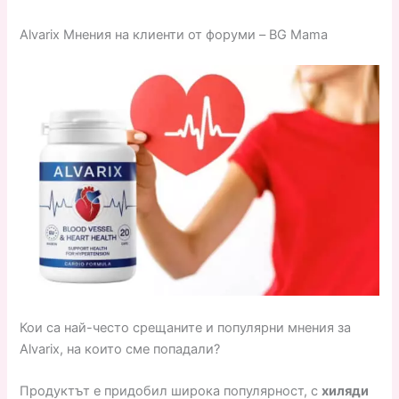
Alvarix Мнения на клиенти от форуми – BG Mama
Кои са най-често срещаните и популярни мнения за
Alvarix, на които сме попадали?
Продуктът е придобил широка популярност, с
хиляди