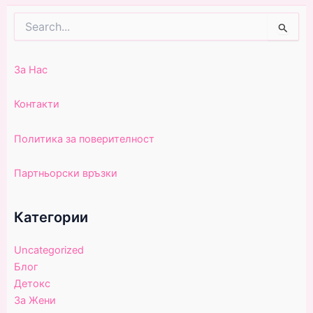
Search
for:
За Нас
Контакти
Политика за поверителност
Партньорски връзки
Категории
Uncategorized
Блог
Детокс
За Жени