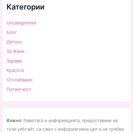
Категории
Uncategorized
Блог
Детокс
За Жени
Здраве
Красота
Отслабване
Потентност
Важно:
Ревютата и информацията, предоставени на
този уебсайт, са само с информативна цел и не трябва